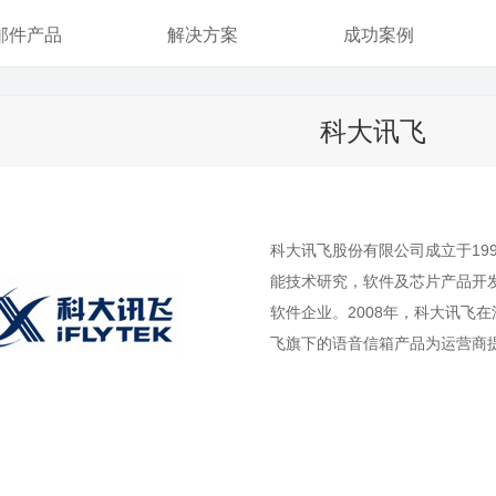
邮件产品
解决方案
成功案例
科大讯飞
科大讯飞股份有限公司成立于19
能技术研究，软件及芯片产品开
软件企业。2008年，科大讯飞在
飞旗下的语音信箱产品为运营商