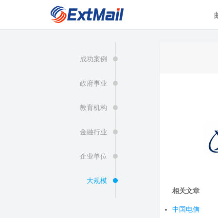
成功案例
政府事业
教育机构
金融行业
企业单位
大规模
相关文章
中国电信