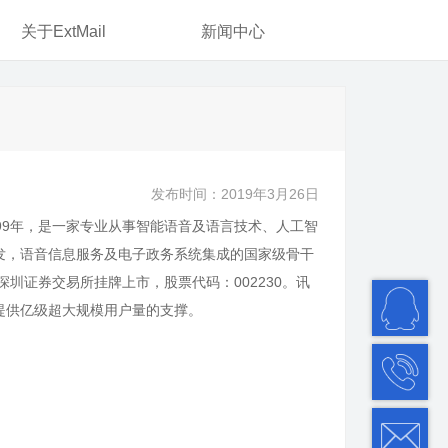
关于ExtMail
新闻中心
发布时间：2019年3月26日
99年，是一家专业从事智能语音及语言技术、人工智
发，语音信息服务及电子政务系统集成的国家级骨干
深圳证券交易所挂牌上市，股票代码：002230。讯
提供亿级超大规模用户量的支撑。