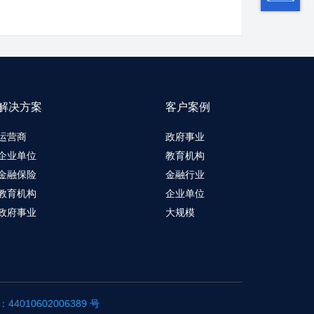
解决方案
客户案例
运营商
政府事业
企业单位
教育机构
金融保险
金融行业
教育机构
企业单位
政府事业
大规模
4010602006389 号