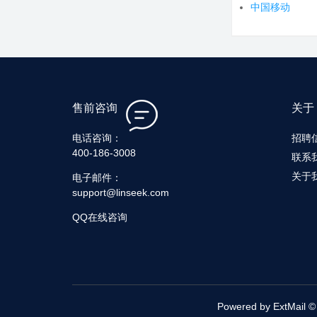
中国移动
售前咨询
关于 E
电话咨询：
招聘
400-186-3008
联系
关于
电子邮件：
support@linseek.com
QQ在线咨询
Powered by ExtMail © 