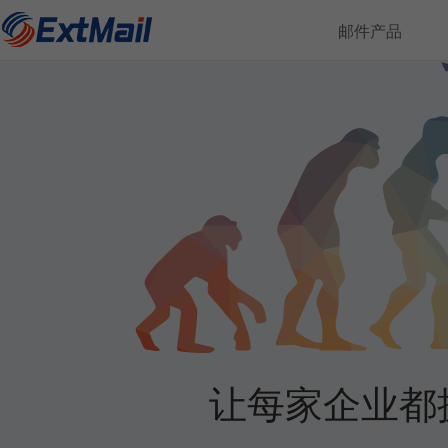
邮件产品
让每家企业都