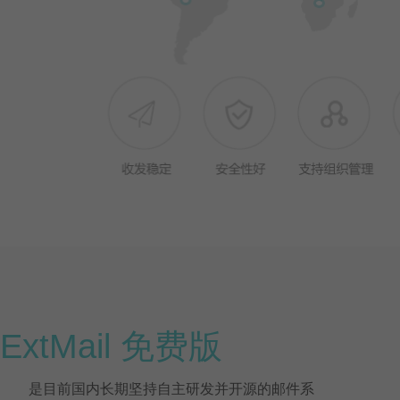
ExtMail 免费版
是目前国内长期坚持自主研发并开源的邮件系