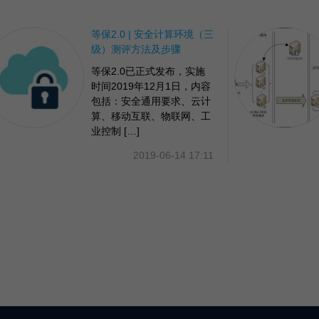
等保2.0 | 安全计算环境（三
级）测评方法及步骤
等保2.0已正式发布，实施
时间2019年12月1日，内容
包括：安全通用要求、云计
算、移动互联、物联网、工
业控制 […]
2019-06-14 17:11