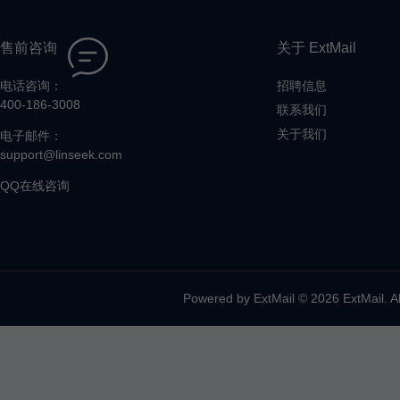
售前咨询
关于 ExtMail
电话咨询：
招聘信息
400-186-3008
联系我们
关于我们
电子邮件：
support@linseek.com
QQ在线咨询
Powered by ExtMail © 2026 ExtMail. A